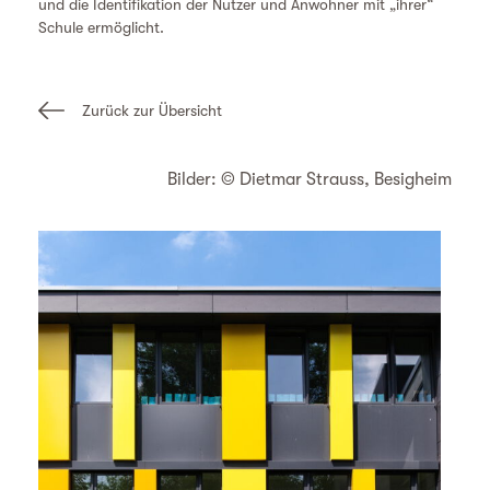
und die Identifikation der Nutzer und Anwohner mit „ihrer“
Schule ermöglicht.
Zurück zur Übersicht
Bilder: © Dietmar Strauss, Besigheim