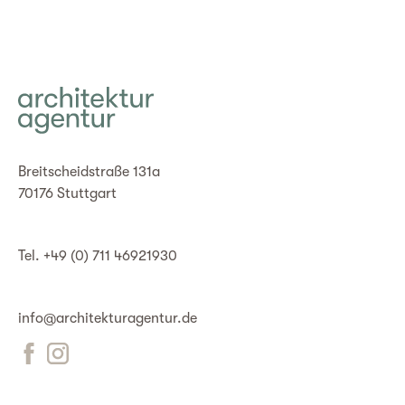
Breitscheidstraße 131a
70176 Stuttgart
Tel. +49 (0) 711 46921930
info@architekturagentur.de