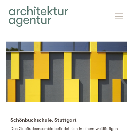
Schönbuchschule, Stuttgart
Das Gebäudeensemble befindet sich in einem weitläufigen