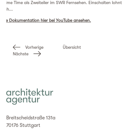
Prime Time als Zweiteiler im SWR Fernsehen. Einschalten lohnt
sich...
Die Dokumentation hier bei YouTube ansehen.
Vorherige
Übersicht
Nächste
Breitscheidstraße 131a
70176 Stuttgart